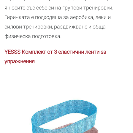
я носите със себе си на групови тренировки.
Гиричката е подходяща за аеробика, леки и
силови тренировки, раздвижване и обща
физическа подготовка.
YESSS Комплект от 3 еластични ленти за
упражнения