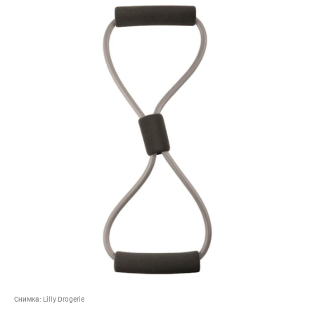
Снимка:
Lilly Drogerie