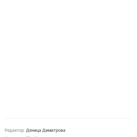
Редактор:
Деница Димитрова