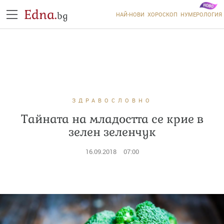
Edna.
bg
НАЙ-НОВИ
ХОРОСКОП
НУМЕРОЛОГИЯ
ЗДРАВОСЛОВНО
Тайната на младостта се крие в
зелен зеленчук
16.09.2018
07:00