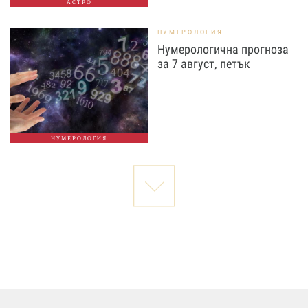
АСТРО
НУМЕРОЛОГИЯ
Нумерологична прогноза
за 7 август, петък
НУМЕРОЛОГИЯ