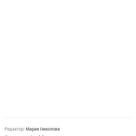
Редактор:
Мария Николова