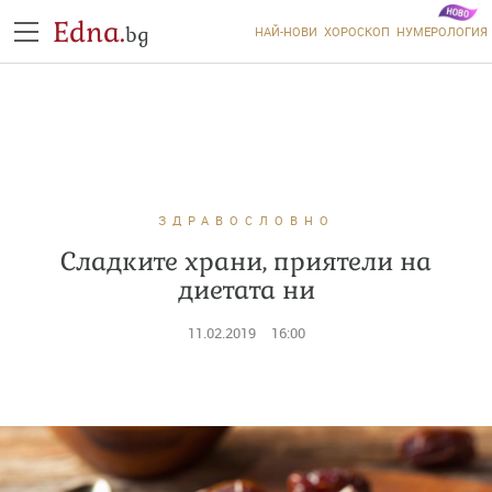
Edna.
bg
НАЙ-НОВИ
ХОРОСКОП
НУМЕРОЛОГИЯ
ЗДРАВОСЛОВНО
Сладките храни, приятели на
диетата ни
11.02.2019
16:00