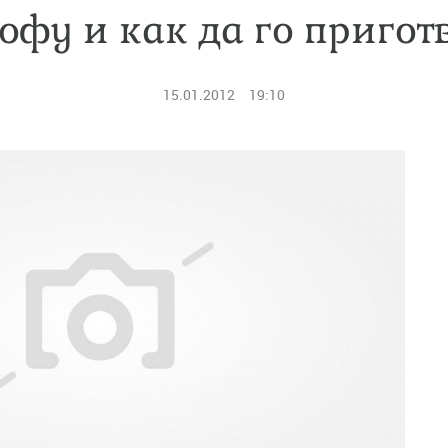
тофу и как да го пригот
15.01.2012
19:10