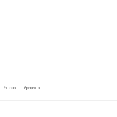
храна
рецепта