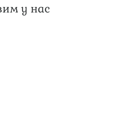
вим у нас