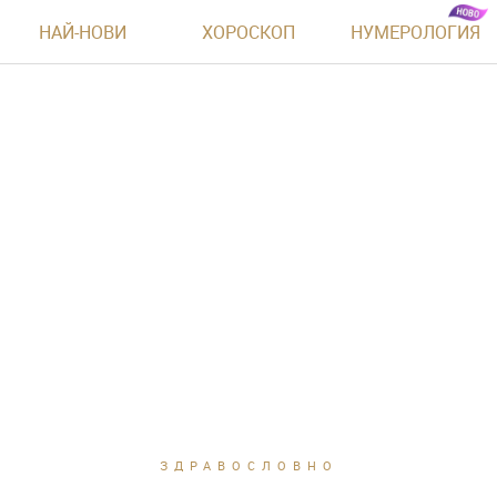
НАЙ-НОВИ
ХОРОСКОП
НУМЕРОЛОГИЯ
ЗДРАВОСЛОВНО