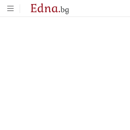
Edna.
bg