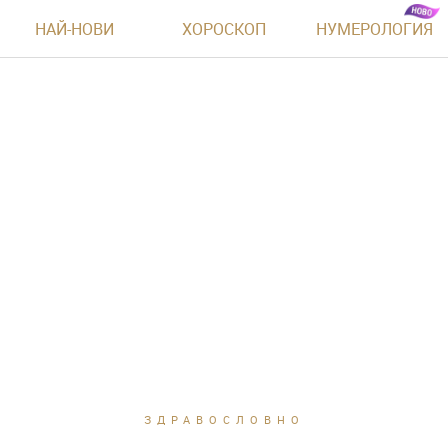
НАЙ-НОВИ
ХОРОСКОП
НУМЕРОЛОГИЯ
ЗДРАВОСЛОВНО