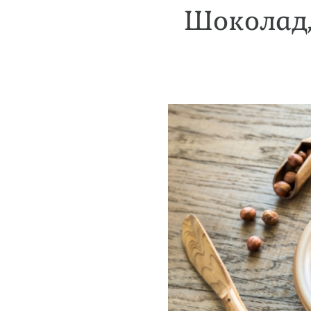
Шоколад,