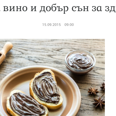
 вино и добър сън за зд
15.09.2015
09:00