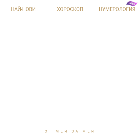
НАЙ-НОВИ
ХОРОСКОП
НУМЕРОЛОГИЯ
ОТ МЕН ЗА МЕН