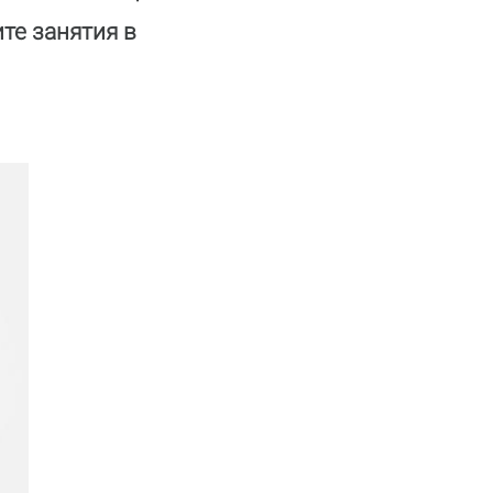
те занятия в