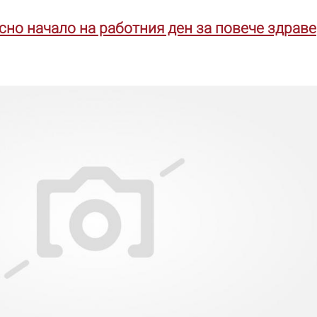
сно начало на работния ден за повече здраве