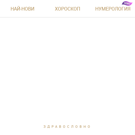
НАЙ-НОВИ
ХОРОСКОП
НУМЕРОЛОГИЯ
ЗДРАВОСЛОВНО