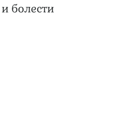
 и болести