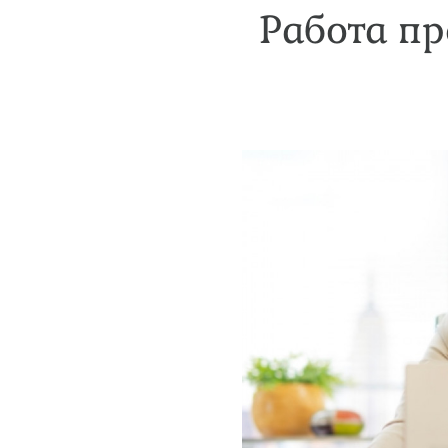
Работа пр