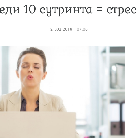
еди 10 сутринта = стрес
21.02.2019
07:00