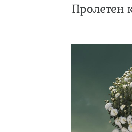
Пролетен к