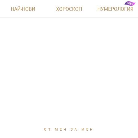
НАЙ-НОВИ
ХОРОСКОП
НУМЕРОЛОГИЯ
ОТ МЕН ЗА МЕН