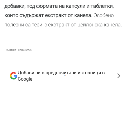
добавки, под формата на капсули и таблетки,
които съдържат екстракт от канела.
Особено
полезни са тези, с екстракт от цейлонска канела.
Снимка:
Thinkstock
Добави ни в предпочитани източници в
Google