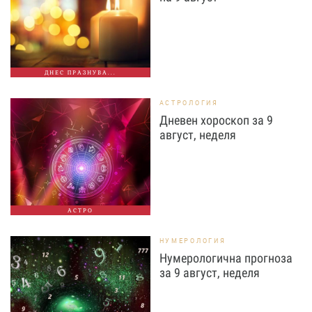
ДНЕС ПРАЗНУВА...
АСТРОЛОГИЯ
Дневен хороскоп за 9
август, неделя
АСТРО
НУМЕРОЛОГИЯ
Нумерологична прогноза
за 9 август, неделя