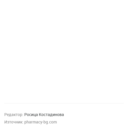
Редактор:
Росица Костадинова
Източник:
pharmacy-bg.com