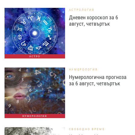
АСТРОЛОГИЯ
Дневен хороскоп за 6
август, четвъртък
АСТРО
НУМЕРОЛОГИЯ
Нумерологична прогноза
за 6 август, четвъртък
НУМЕРОЛОГИЯ
СВОБОДНО ВРЕМЕ