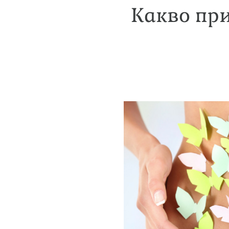
Какво пр