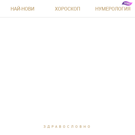
НАЙ-НОВИ
ХОРОСКОП
НУМЕРОЛОГИЯ
ЗДРАВОСЛОВНО