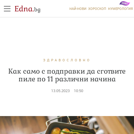
Edna.
bg
НАЙ-НОВИ
ХОРОСКОП
НУМЕРОЛОГИЯ
ЗДРАВОСЛОВНО
Как само с подправки да сготвите
пиле по 11 различни начина
13.05.2023
10:50