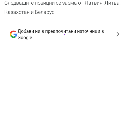
Следващите позиции се заема от Латвия, Литва,
Казахстан и Беларус.
Добави ни в предпочитани източници в
Google