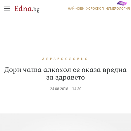
Edna.
bg
НАЙ-НОВИ
ХОРОСКОП
НУМЕРОЛОГИЯ
ЗДРАВОСЛОВНО
Дори чаша алкохол се оказа вредна
за здравето
24.08.2018
14:30