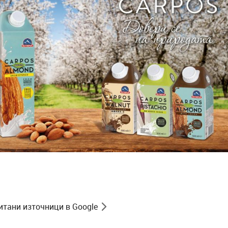
итани източници в Google