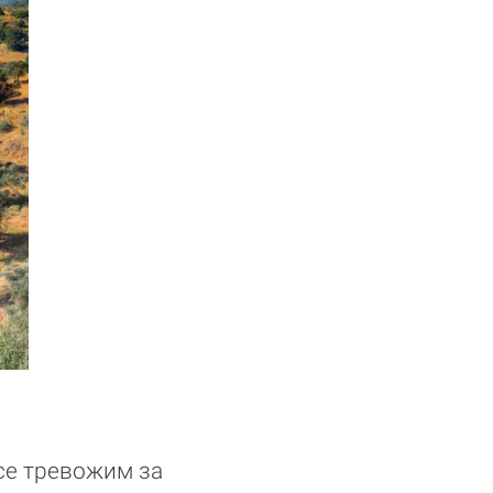
 се тревожим за