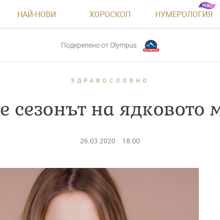
НАЙ-НОВИ
ХОРОСКОП
НУМЕРОЛОГИЯ
Подкрепено от
Olympus
ЗДРАВОСЛОВНО
е сезонът на ядковото 
26.03.2020
18:00