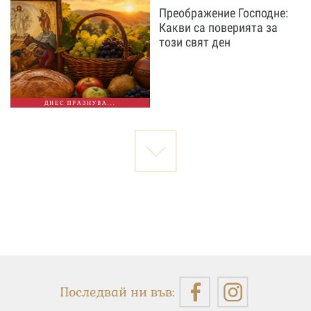
Преображение Господне:
Какви са поверията за
този свят ден
ДНЕС ПРАЗНУВА...
Последвай ни във: