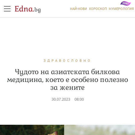
Edna.
bg
НАЙ-НОВИ
ХОРОСКОП
НУМЕРОЛОГИЯ
ЗДРАВОСЛОВНО
Чудото на азиатската билкова
медицина, което е особено полезно
за жените
30.07.2023
08:00