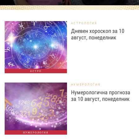
АСТРОЛОГИЯ
Дневен хороскоп за 10
август, понеделник
АСТРО
НУМЕРОЛОГИЯ
Нумерологична прогноза
за 10 август, понеделник
НУМЕРОЛОГИЯ