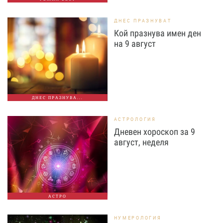
ДНЕС ПРАЗНУВАТ
Кой празнува имен ден
на 9 август
ДНЕС ПРАЗНУВА...
АСТРОЛОГИЯ
Дневен хороскоп за 9
август, неделя
АСТРО
НУМЕРОЛОГИЯ