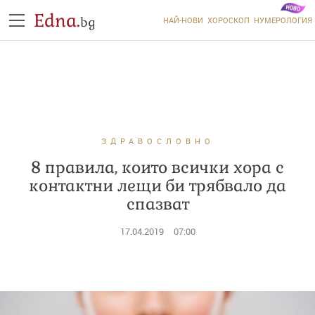
Edna.
bg
НАЙ-НОВИ
ХОРОСКОП
НУМЕРОЛОГИЯ
ЗДРАВОСЛОВНО
8 правила, които всички хора с
контактни лещи би трябвало да
спазват
17.04.2019
07:00