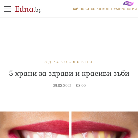
Edna.
bg
НАЙ-НОВИ
ХОРОСКОП
НУМЕРОЛОГИЯ
ЗДРАВОСЛОВНО
5 храни за здрави и красиви зъби
09.03.2021
08:00