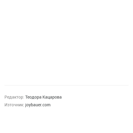
Редактор:
Теодора Кацарова
Източник:
joybauer.com