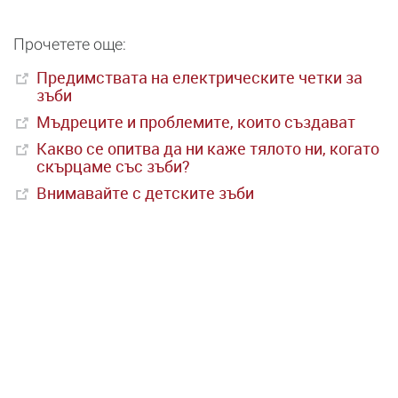
Прочетете още:
Предимствата на електрическите четки за
зъби
Мъдреците и проблемите, които създават
Какво се опитва да ни каже тялото ни, когато
скърцаме със зъби?
Внимавайте с детските зъби