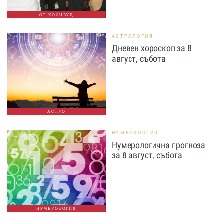
ОТ ХОЛИВУД
АСТРОЛОГИЯ
Дневен хороскоп за 8
август, събота
АСТРО
НУМЕРОЛОГИЯ
Нумерологична прогноза
за 8 август, събота
НУМЕРОЛОГИЯ