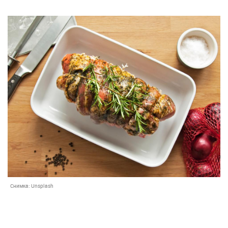
Снимка:
Unsplash