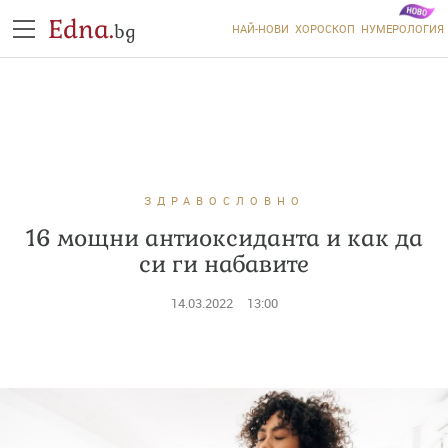
Edna.
bg
НАЙ-НОВИ
ХОРОСКОП
НУМЕРОЛОГИЯ
ЗДРАВОСЛОВНО
16 мощни антиоксиданта и как да
си ги набавите
14.03.2022
13:00