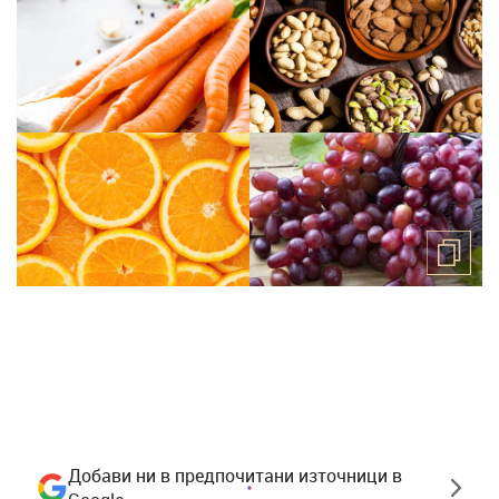
Добави ни в предпочитани източници в