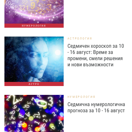
НУМЕРОЛОГИЯ
АСТРОЛОГИЯ
Седмичен хороскоп за 10
- 16 август: Време за
промени, смели решения
и нови възможности
АСТРО
НУМЕРОЛОГИЯ
Седмична нумерологична
прогноза за 10 - 16 август