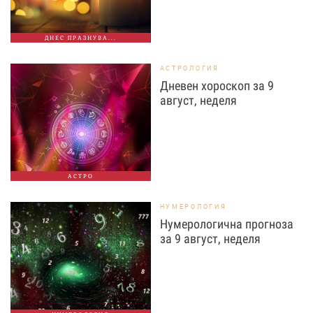
ДНЕС ПРАЗНУВА...
АСТРОЛОГИЯ
Дневен хороскоп за 9
август, неделя
АСТРО
НУМЕРОЛОГИЯ
Нумерологична прогноза
за 9 август, неделя