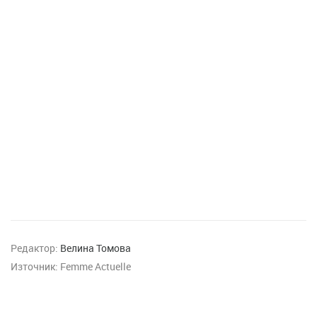
Редактор:
Велина Томова
Източник:
Femme Actuelle