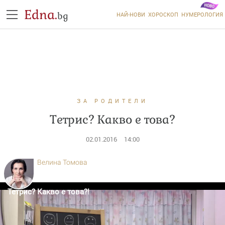
Edna.
bg
НАЙ-НОВИ
ХОРОСКОП
НУМЕРОЛОГИЯ
ЗА РОДИТЕЛИ
Tетрис? Какво е това?
02.01.2016
14:00
Велина Томова