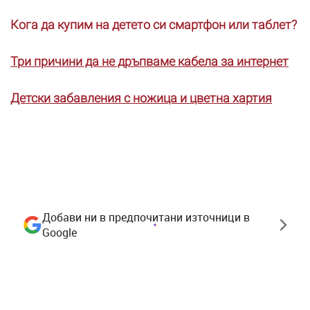
Кога да купим на детето си смартфон или таблет?
Три причини да не дръпваме кабела за интернет
Детски забавления с ножица и цветна хартия
Добави ни в предпочитани източници в
Google