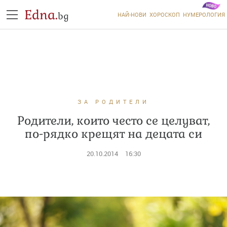
Edna.
bg
НАЙ-НОВИ
ХОРОСКОП
НУМЕРОЛОГИЯ
ЗА РОДИТЕЛИ
Родители, които често се целуват,
по-рядко крещят на децата си
20.10.2014
16:30