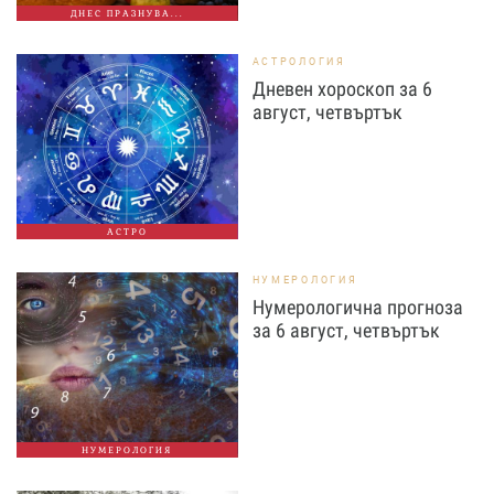
ДНЕС ПРАЗНУВА...
АСТРОЛОГИЯ
Дневен хороскоп за 6
август, четвъртък
АСТРО
НУМЕРОЛОГИЯ
Нумерологична прогноза
за 6 август, четвъртък
НУМЕРОЛОГИЯ