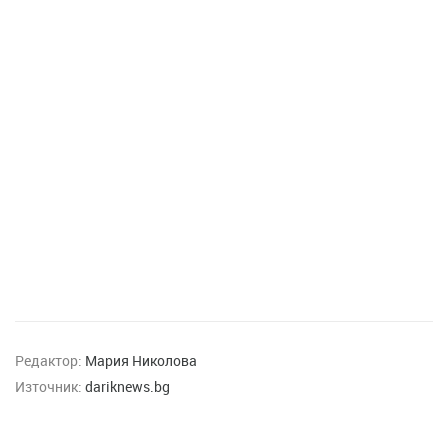
Редактор:
Мария Николова
Източник:
dariknews.bg