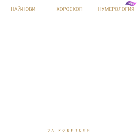
НАЙ-НОВИ
ХОРОСКОП
НУМЕРОЛОГИЯ
ЗА РОДИТЕЛИ