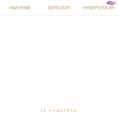
НАЙ-НОВИ
ХОРОСКОП
НУМЕРОЛОГИЯ
ЗА РОДИТЕЛИ