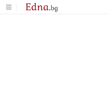
Edna.
bg