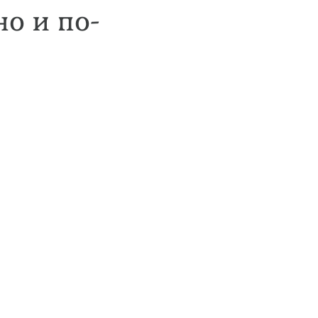
о и по-