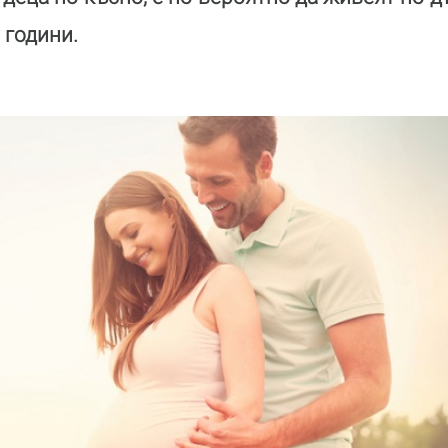
 години.