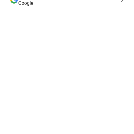
Google