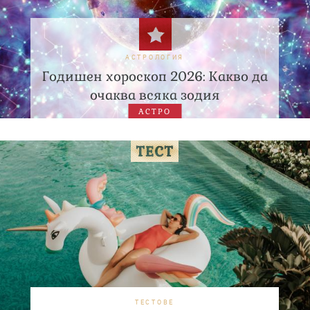
АСТРОЛОГИЯ
Годишен хороскоп 2026: Какво да
очаква всяка зодия
АСТРО
ТЕСТОВЕ