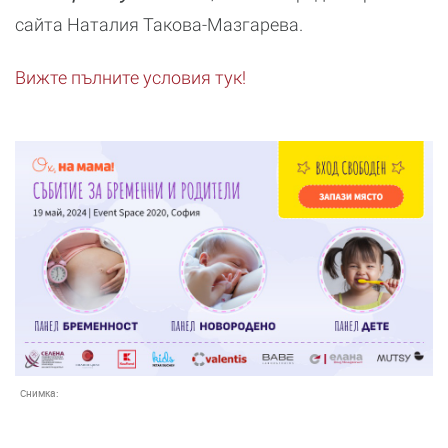
сайта Наталия Такова-Мазгарева.
Вижте пълните условия тук!
Снимка: