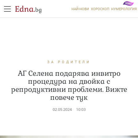
Edna.
bg
НАЙ-НОВИ
ХОРОСКОП
НУМЕРОЛОГИЯ
ЗА РОДИТЕЛИ
АГ Селена подарява инвитро
процедура на двойка с
репродуктивни проблеми. Вижте
повече тук
02.05.2024
10:03