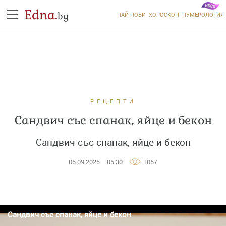
Edna.
bg
НАЙ-НОВИ
ХОРОСКОП
НУМЕРОЛОГИЯ
РЕЦЕПТИ
Сандвич със спанак, яйце и бекон
Сандвич със спанак, яйце и бекон
05.09.2025
05:30
1057