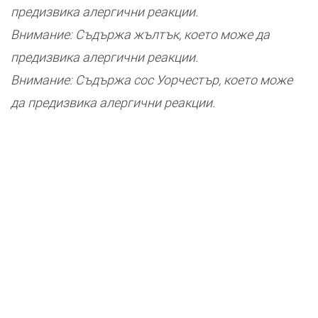
предизвика алергични реакции.
Внимание: Съдържа жълтък, което може да
предизвика алергични реакции.
Внимание: Съдържа сос Уорчестър, което може
да предизвика алергични реакции.