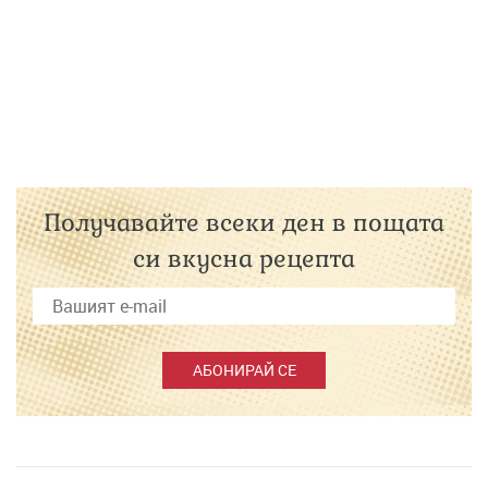
Получавайте всеки ден в пощата
си вкусна рецепта
АБОНИРАЙ СЕ