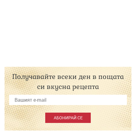
Получавайте всеки ден в пощата
си вкусна рецепта
АБОНИРАЙ СЕ