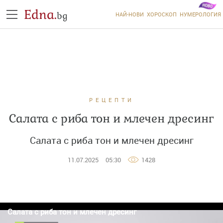
Edna.
bg
НАЙ-НОВИ
ХОРОСКОП
НУМЕРОЛОГИЯ
РЕЦЕПТИ
Салата с риба тон и млечен дресинг
Салата с риба тон и млечен дресинг
11.07.2025
05:30
1428