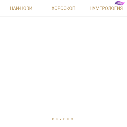
НАЙ-НОВИ
ХОРОСКОП
НУМЕРОЛОГИЯ
ВКУСНО