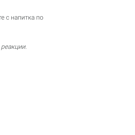
е с напитка по
 реакции.