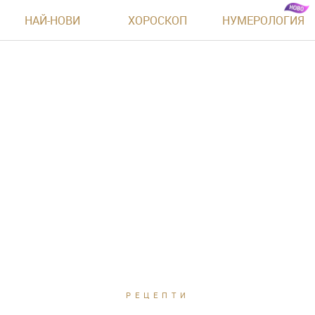
НАЙ-НОВИ
ХОРОСКОП
НУМЕРОЛОГИЯ
РЕЦЕПТИ