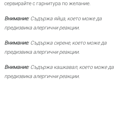
сервирайте с гарнитура по желание.
Внимание
: Съдържа яйца, което може да
предизвика алергични реакции.
Внимание
: Съдържа сирене, което може да
предизвика алергични реакции.
Внимание
: Съдържа кашкавал, което може да
предизвика алергични реакции.