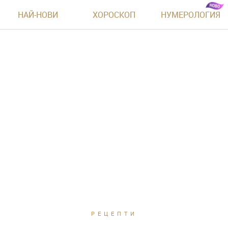
НАЙ-НОВИ
ХОРОСКОП
НУМЕРОЛОГИЯ
РЕЦЕПТИ