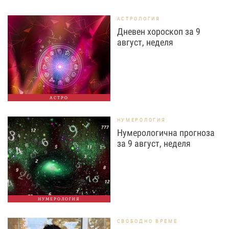
АСТРОЛОГИЯ
Дневен хороскоп за 9
август, неделя
АСТРО
НУМЕРОЛОГИЯ
Нумерологична прогноза
за 9 август, неделя
НУМЕРОЛОГИЯ
СВОБОДНО ВРЕМЕ