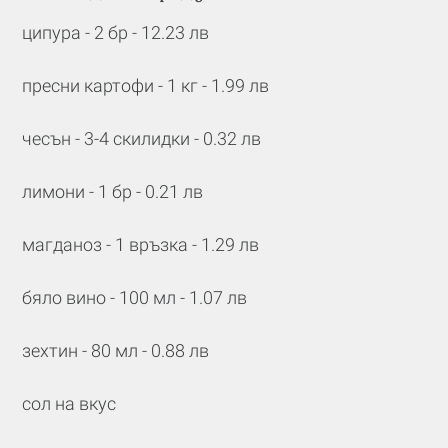
ципура - 2 бр - 12.23 лв
пресни картофи - 1 кг - 1.99 лв
чесън - 3-4 скилидки - 0.32 лв
лимони - 1 бр - 0.21 лв
магданоз - 1 връзка - 1.29 лв
бяло вино - 100 мл - 1.07 лв
зехтин - 80 мл - 0.88 лв
сол на вкус