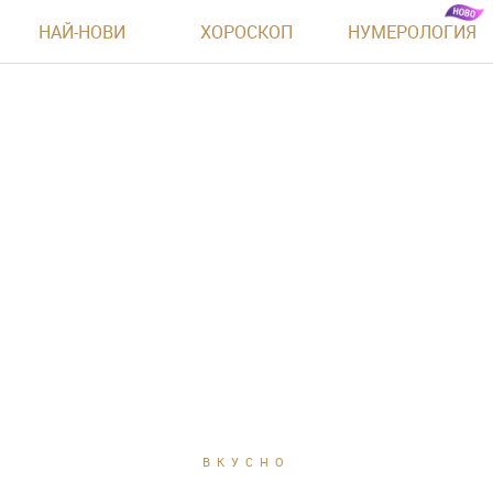
НАЙ-НОВИ
ХОРОСКОП
НУМЕРОЛОГИЯ
ВКУСНО