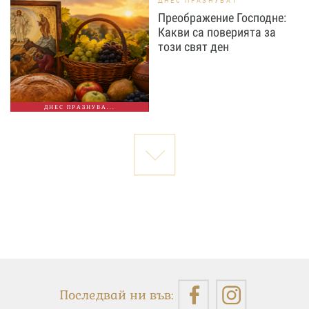
ДНЕС ПРАЗНУВАТ
Преображение Господне:
Какви са поверията за
този свят ден
ДНЕС ПРАЗНУВА...
Последвай ни във: