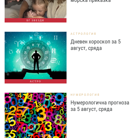
БГ ЗВЕЗДИ
АСТРОЛОГИЯ
Дневен хороскоп за 5
август, сряда
АСТРО
НУМЕРОЛОГИЯ
Нумерологична прогноза
за 5 август, сряда