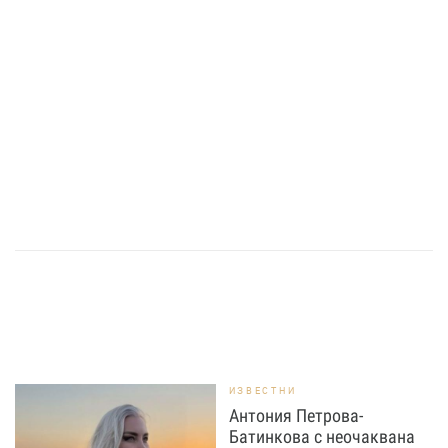
ИЗВЕСТНИ
Антония Петрова-
Батинкова с неочаквана