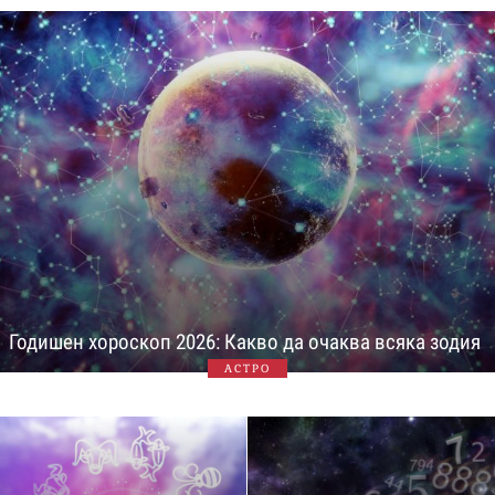
Годишен хороскоп 2026: Какво да очаква всяка зодия
АСТРО