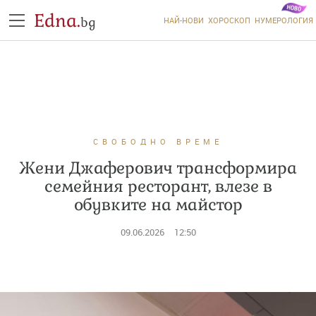
Edna.
bg
НАЙ-НОВИ
ХОРОСКОП
НУМЕРОЛОГИЯ
СВОБОДНО ВРЕМЕ
Жени Джаферович трансформира
семейния ресторант, влезе в
обувките на майстор
09.06.2026
12:50