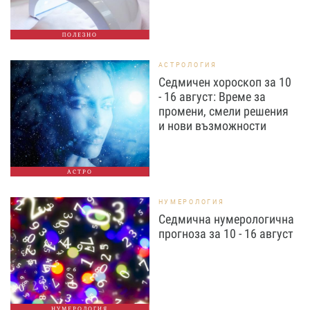
ПОЛЕЗНО
АСТРОЛОГИЯ
Седмичен хороскоп за 10
- 16 август: Време за
промени, смели решения
и нови възможности
АСТРО
НУМЕРОЛОГИЯ
Седмична нумерологична
прогноза за 10 - 16 август
НУМЕРОЛОГИЯ