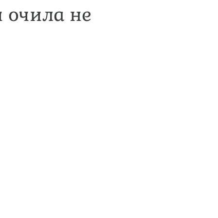
 очила не