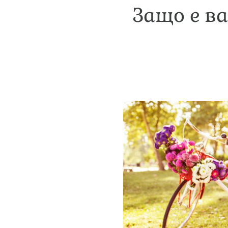
Защо е в