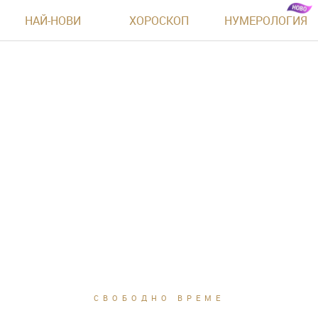
НАЙ-НОВИ
ХОРОСКОП
НУМЕРОЛОГИЯ
СВОБОДНО ВРЕМЕ