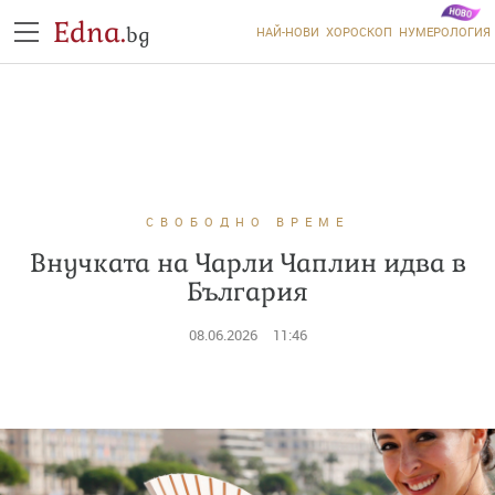
Edna.
bg
НАЙ-НОВИ
ХОРОСКОП
НУМЕРОЛОГИЯ
СВОБОДНО ВРЕМЕ
Внучката на Чарли Чаплин идва в
България
08.06.2026
11:46