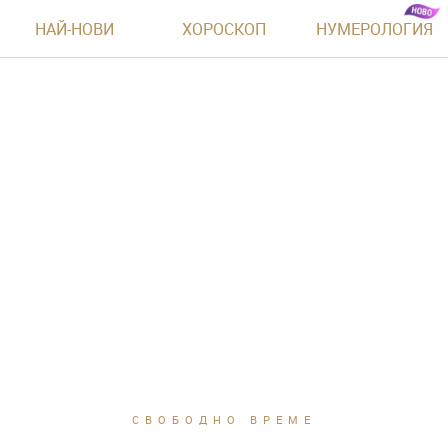
НАЙ-НОВИ
ХОРОСКОП
НУМЕРОЛОГИЯ
СВОБОДНО ВРЕМЕ