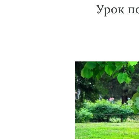
Урок п