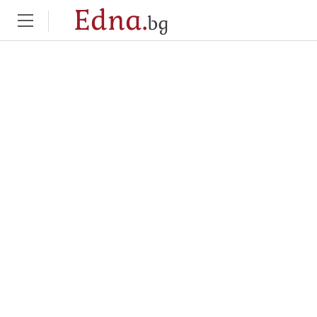
Edna.
bg