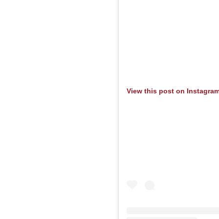
View this post on Instagra