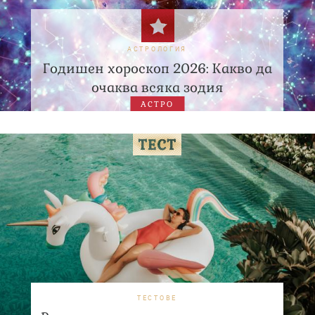
АСТРОЛОГИЯ
Годишен хороскоп 2026: Какво да
очаква всяка зодия
АСТРО
ТЕСТОВЕ