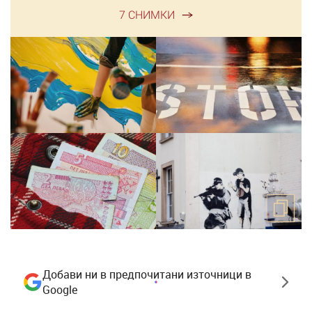
7 СНИМКИ
Добави ни в предпочитани източници в
Google