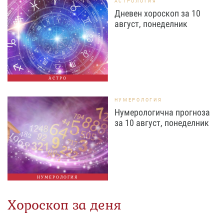
АСТРОЛОГИЯ
Дневен хороскоп за 10
август, понеделник
АСТРО
НУМЕРОЛОГИЯ
Нумерологична прогноза
за 10 август, понеделник
НУМЕРОЛОГИЯ
Хороскоп за деня