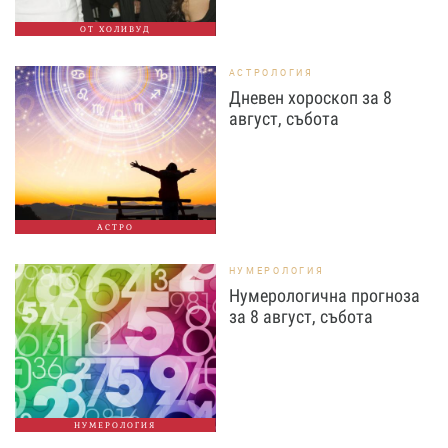
ОТ ХОЛИВУД
АСТРОЛОГИЯ
Дневен хороскоп за 8
август, събота
АСТРО
НУМЕРОЛОГИЯ
Нумерологична прогноза
за 8 август, събота
НУМЕРОЛОГИЯ