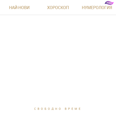
НАЙ-НОВИ
ХОРОСКОП
НУМЕРОЛОГИЯ
СВОБОДНО ВРЕМЕ