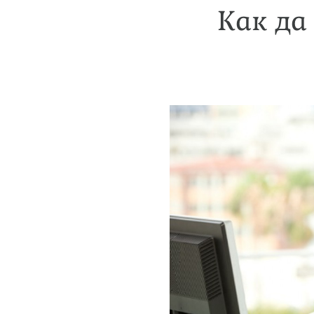
Как да