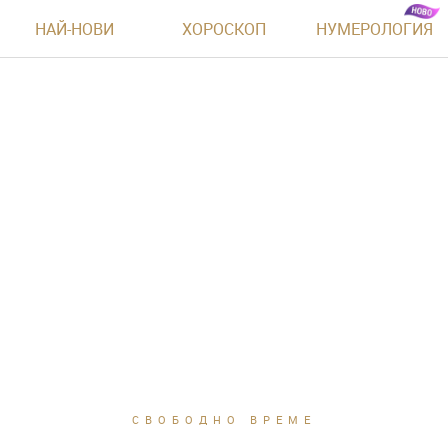
НАЙ-НОВИ
ХОРОСКОП
НУМЕРОЛОГИЯ
СВОБОДНО ВРЕМЕ