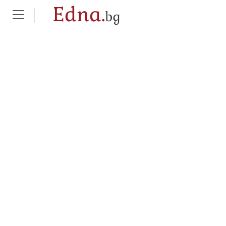
Edna.
bg