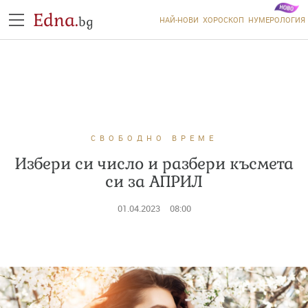
Edna.
bg
НАЙ-НОВИ
ХОРОСКОП
НУМЕРОЛОГИЯ
СВОБОДНО ВРЕМЕ
Избери си число и разбери късмета
си за АПРИЛ
01.04.2023
08:00